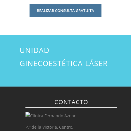
REALIZAR CONSULTA GRATUITA
UNIDAD
GINECOESTÉTICA LÁSER
CONTACTO
P.º de la Victoria, Centro,