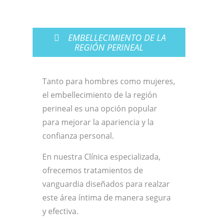
EMBELLECIMIENTO DE LA
REGIÓN PERINEAL
Tanto para hombres como mujeres,
el embellecimiento de la región
perineal es una opción popular
para mejorar la apariencia y la
confianza personal.
En nuestra Clínica especializada,
ofrecemos tratamientos de
vanguardia diseñados para realzar
este área íntima de manera segura
y efectiva.