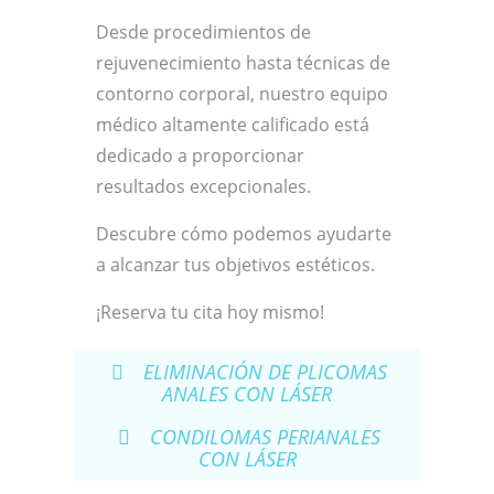
Desde procedimientos de
rejuvenecimiento hasta técnicas de
contorno corporal, nuestro equipo
médico altamente calificado está
dedicado a proporcionar
resultados excepcionales.
Descubre cómo podemos ayudarte
a alcanzar tus objetivos estéticos.
¡Reserva tu cita hoy mismo!
ELIMINACIÓN DE PLICOMAS
ANALES CON LÁSER
CONDILOMAS PERIANALES
CON LÁSER