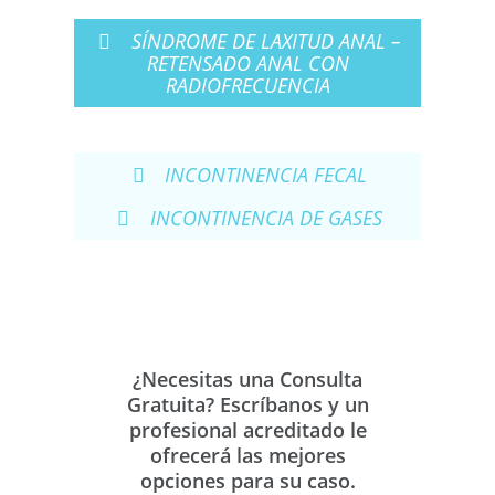
SÍNDROME DE LAXITUD ANAL –
RETENSADO ANAL CON
RADIOFRECUENCIA
INCONTINENCIA FECAL
INCONTINENCIA DE GASES
¿Necesitas una Consulta
Gratuita? Escríbanos y un
profesional acreditado le
ofrecerá las mejores
opciones para su caso.