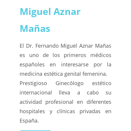
Miguel Aznar
Mañas
El Dr. Fernando Miguel Aznar Mañas
es uno de los primeros médicos
españoles en interesarse por la
medicina estética genital femenina.
Prestigioso Ginecólogo estético
internacional lleva a cabo su
actividad profesional en diferentes
hospitales y clínicas privadas en
España.