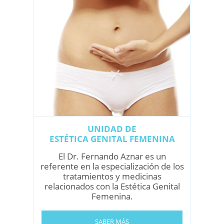
UNIDAD DE
ESTÉTICA GENITAL FEMENINA
El Dr. Fernando Aznar es un
referente en la especialización de los
tratamientos y medicinas
relacionados con la Estética Genital
Femenina.
SABER MÁS