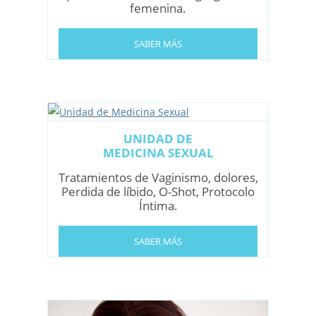
femenina.
SABER MÁS
UNIDAD DE
MEDICINA SEXUAL
Tratamientos de Vaginismo, dolores,
Perdida de líbido, O-Shot, Protocolo
Íntima.
SABER MÁS