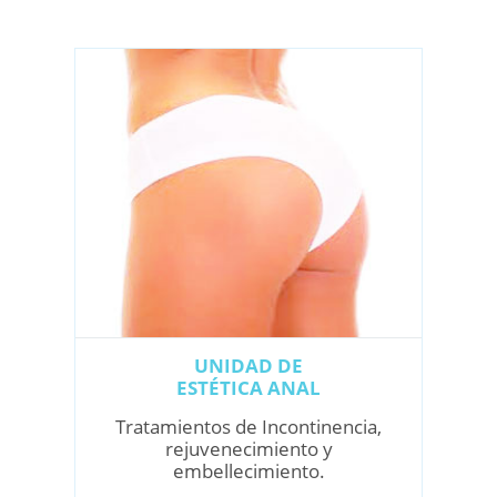
UNIDAD DE
ESTÉTICA ANAL
Tratamientos de Incontinencia,
rejuvenecimiento y
embellecimiento.