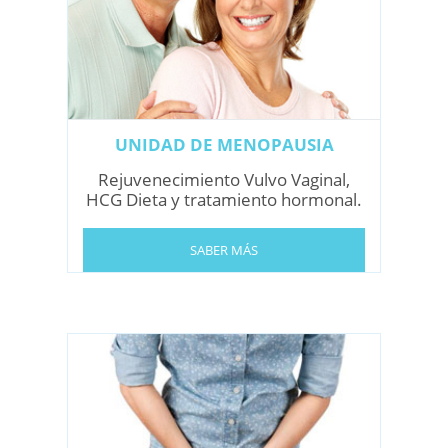
UNIDAD DE MENOPAUSIA
Rejuvenecimiento Vulvo Vaginal,
HCG Dieta y tratamiento hormonal.
SABER MÁS