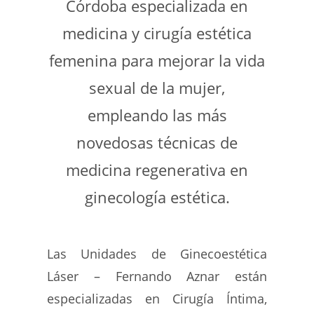
Córdoba especializada en
medicina y cirugía estética
femenina para mejorar la vida
sexual de la mujer,
empleando las más
novedosas técnicas de
medicina regenerativa en
ginecología estética.
Las Unidades de Ginecoestética
Láser – Fernando Aznar están
especializadas en Cirugía Íntima,