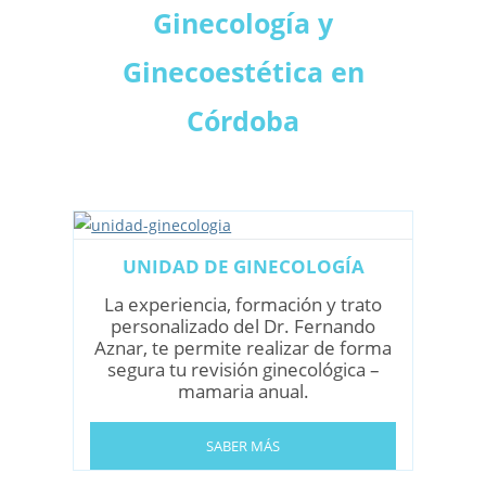
Ginecología y
Ginecoestética en
Córdoba
UNIDAD DE GINECOLOGÍA
La experiencia, formación y trato
personalizado del Dr. Fernando
Aznar, te permite realizar de forma
segura tu revisión ginecológica –
mamaria anual.
SABER MÁS