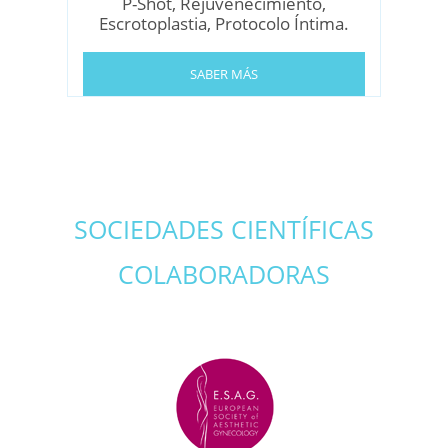
P-Shot, Rejuvenecimiento,
Escrotoplastia, Protocolo Íntima.
SABER MÁS
SOCIEDADES CIENTÍFICAS
COLABORADORAS