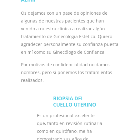
Os dejamos con un pase de opiniones de
algunas de nuestras pacientes que han
venido a nuestra clínica a realizar algún
tratamiento de Ginecología Estética. Quiero
agradecer personalmente su confianza puesta
en mí como su Ginecólogo de Confianza.
Por motivos de confidencialidad no damos
nombres, pero si ponemos los tratamientos
realizados.
BIOPSIA DEL
CUELLO UTERINO
Es un profesional excelente
que, tanto en revisión rutinaria
como en quirófano, me ha
demostrado sus años de