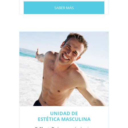
SABER MÁS
UNIDAD DE
ESTÉTICA MASCULINA