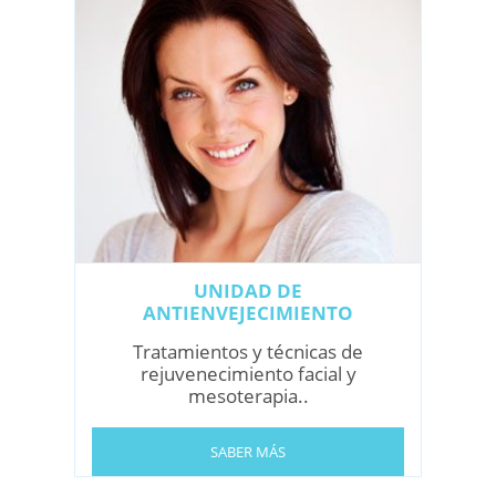
UNIDAD DE
ANTIENVEJECIMIENTO
Tratamientos y técnicas de
rejuvenecimiento facial y
mesoterapia..
SABER MÁS