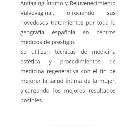
Antiaging Íntimo y Rejuvenecimiento
Vulvovaginal, ofreciendo sus
novedosos tratamientos por toda la
geografía española en centros
médicos de prestigio.
Se utilizan técnicas de medicina
estética y procedimientos de
medicina regenerativa con el fin de
mejorar la salud íntima de la mujer,
alcanzando los mejores resultados
posibles.